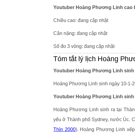
Youtuber Hoàng Phương Linh cao b
Chiều cao: đang cập nhật
Cân nặng: đang cập nhật
Số đo 3 vòng: đang cập nhật
Tóm tắt lý lịch Hoàng Phư
Youtuber Hoàng Phương Linh sinh 
Hoàng Phương Linh sinh ngày 10-1-20
Youtuber Hoàng Phương Linh sinh 
Hoàng Phương Linh sinh ra tại Thành
yếu ở Thành phố Sydney, nước Úc. Cô 
Thìn 2000
). Hoàng Phương Linh xếp h