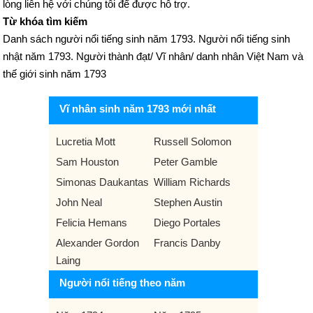
lòng liên hệ với chúng tôi để được hỗ trợ.
Từ khóa tìm kiếm
Danh sách người nổi tiếng sinh năm 1793. Người nổi tiếng sinh
nhật năm 1793. Người thành đạt/ Vĩ nhân/ danh nhân Việt Nam và
thế giới sinh năm 1793
Vĩ nhân sinh năm 1793 mới nhất
Lucretia Mott
Russell Solomon
Sam Houston
Peter Gamble
Simonas Daukantas
William Richards
John Neal
Stephen Austin
Felicia Hemans
Diego Portales
Alexander Gordon
Francis Danby
Laing
Người nổi tiếng theo năm