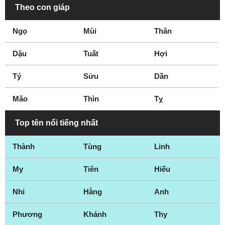
Theo con giáp
Ngọ
Mùi
Thân
Dậu
Tuất
Hợi
Tý
Sửu
Dần
Mão
Thìn
Tỵ
Top tên nổi tiếng nhất
Thành
Tùng
Linh
My
Tiên
Hiếu
Nhi
Hằng
Anh
Phương
Khánh
Thy