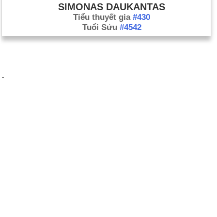
SIMONAS DAUKANTAS
Tiểu thuyết gia
#430
Tuổi Sửu
#4542