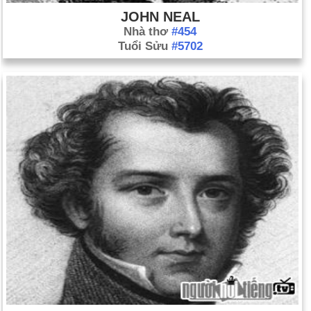
JOHN NEAL
Nhà thơ
#454
Tuổi Sửu
#5702