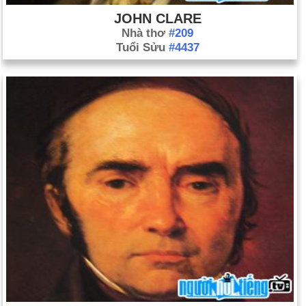
JOHN CLARE
Nhà thơ
#209
Tuổi Sửu
#4437