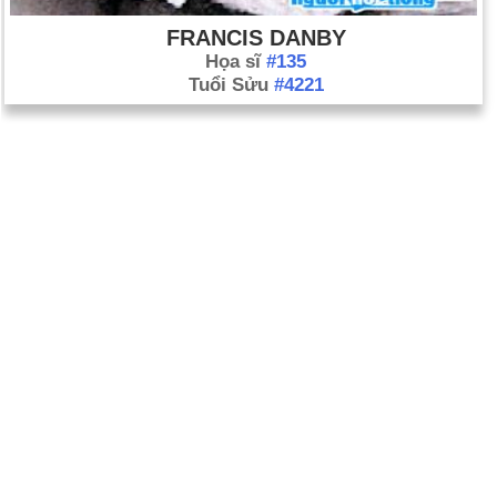
FRANCIS DANBY
Họa sĩ
#135
Tuổi Sửu
#4221