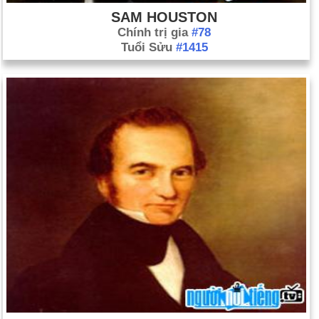
SAM HOUSTON
Chính trị gia
#78
Tuổi Sửu
#1415