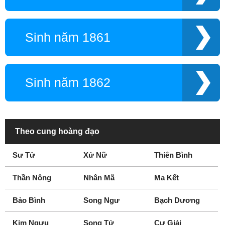
Năm 1839
Năm 1840
Năm 1841
Năm 1842
Sinh năm 1861
Năm 1843
Năm 1844
Năm 1845
Năm 1846
Năm 1847
Năm 1848
Sinh năm 1862
Năm 1849
Năm 1850
Năm 1851
Năm 1852
Năm 1853
Năm 1854
Năm 1855
Năm 1856
Theo cung hoàng đạo
Năm 1857
Năm 1858
Sư Tử
Xử Nữ
Thiên Bình
Thần Nông
Nhân Mã
Ma Kết
Bảo Bình
Song Ngư
Bạch Dương
Kim Ngưu
Song Tử
Cự Giải