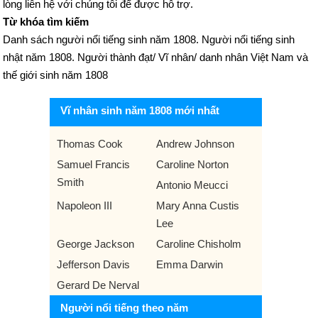
lòng liên hệ với chúng tôi để được hỗ trợ.
Từ khóa tìm kiếm
Danh sách người nổi tiếng sinh năm 1808. Người nổi tiếng sinh
nhật năm 1808. Người thành đạt/ Vĩ nhân/ danh nhân Việt Nam và
thế giới sinh năm 1808
Vĩ nhân sinh năm 1808 mới nhất
Thomas Cook
Andrew Johnson
Samuel Francis
Caroline Norton
Smith
Antonio Meucci
Napoleon III
Mary Anna Custis
Lee
George Jackson
Caroline Chisholm
Jefferson Davis
Emma Darwin
Gerard De Nerval
Người nổi tiếng theo năm