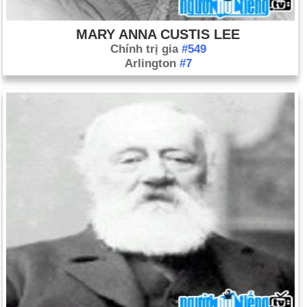
MARY ANNA CUSTIS LEE
Chính trị gia
#549
Arlington
#7