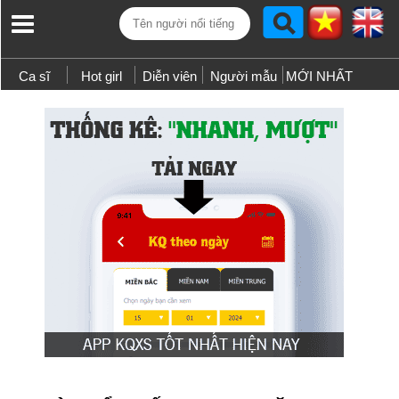
Ca sĩ
Hot girl
Diễn viên
Người mẫu
MỚI NHẤT