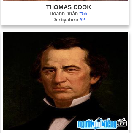
THOMAS COOK
Doanh nhân
#55
Derbyshire
#2