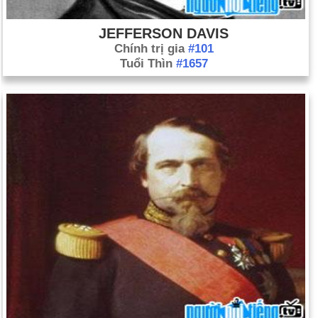
JEFFERSON DAVIS
Chính trị gia
#101
Tuổi Thìn
#1657