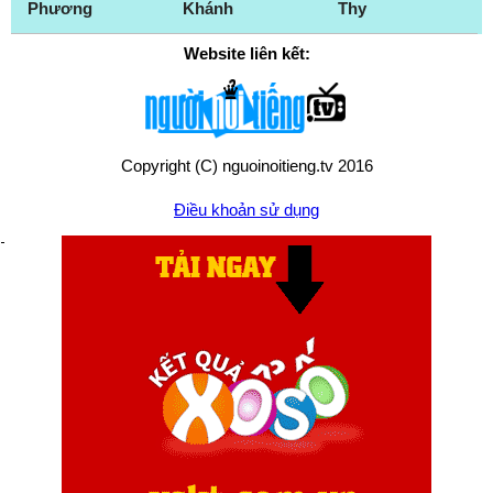
Phương
Khánh
Thy
Website liên kết:
Copyright (C) nguoinoitieng.tv 2016
Điều khoản sử dụng
Chính sách quyền riêng tư
Liên hệ:
mail.nguoinoitieng.tv@gmail.com