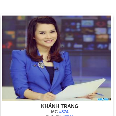
KHÁNH TRANG
MC
#374