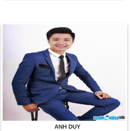
ANH DUY