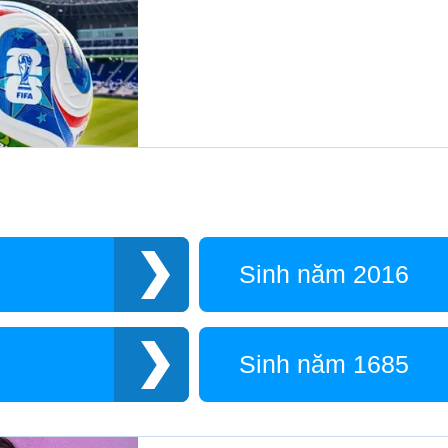
Sinh năm 2016
Sinh năm 1685