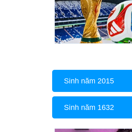
Sinh năm 2015
Sinh năm 1632