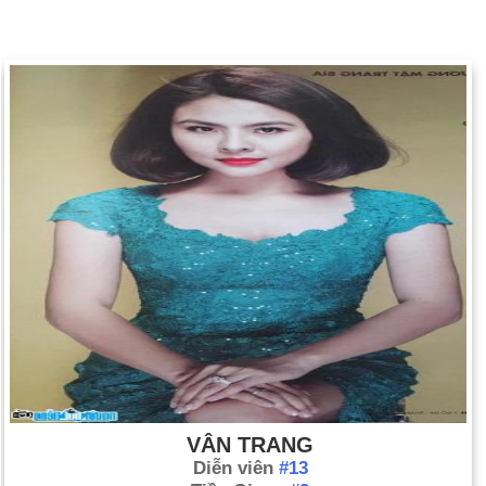
VÂN TRANG
Diễn viên
#13