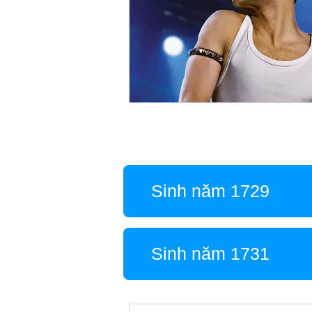
Sinh năm 1729
Sinh năm 1731