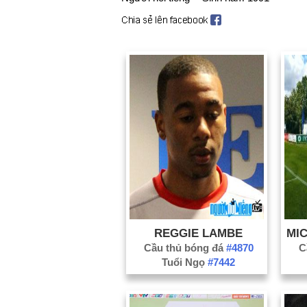
REGGIE LAMBE
Cầu thủ bóng đá
#4870
C
Tuổi Ngọ
#7442