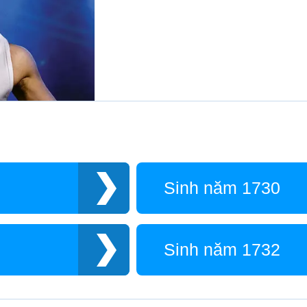
Sinh năm 1730
Sinh năm 1732