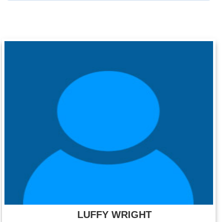
LUFFY WRIGHT