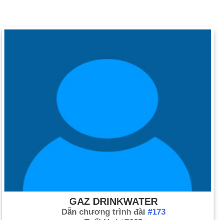
GAZ DRINKWATER
Dẫn chương trình đài
#173