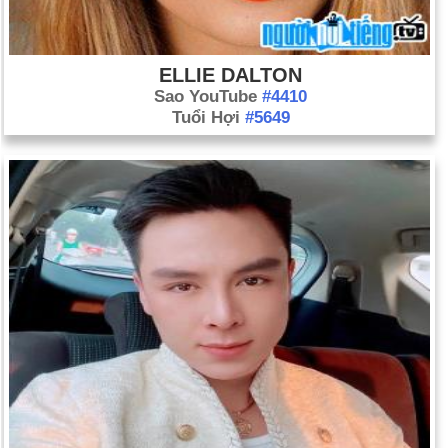
ELLIE DALTON
Sao YouTube
#4410
Tuổi Hợi
#5649