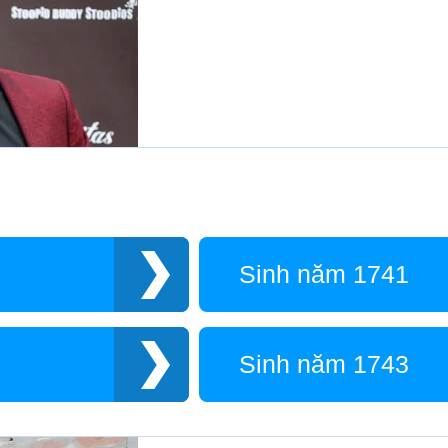
Sinh năm 1741
Sinh năm 1743