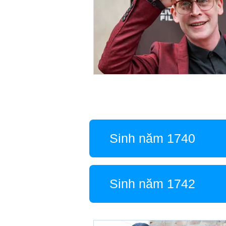
Sinh năm 1740
Sinh năm 1742