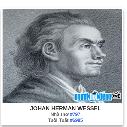
JOHAN HERMAN WESSEL
Nhà thơ
#797
Tuổi Tuất
#6985