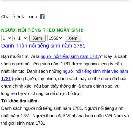
NGƯỜI NỔI TIẾNG THEO NGÀY SINH:
/
Danh nhân nổi tiếng sinh năm 1781
Bạn muốn tìm "Ai là
người nổi tiếng sinh năm 1781
?" Đây là danh
sách người nổi tiếng sinh năm 1781 được nguoinoitieng.tv cập
nhật liên tục. Danh sách những
người nổi tiếng sinh nhật vào năm
1781
(giống bạn?), tuy nhiên, danh sách này có thể chưa đủ hoặc
chưa chính xác, nếu bạn thấy thông tin là chưa chính xác, vui
lòng liên hệ với chúng tôi để được hỗ trợ.
Từ khóa tìm kiếm
Danh sách người nổi tiếng sinh năm 1781. Người nổi tiếng sinh
nhật năm 1781. Người thành đạt/ Vĩ nhân/ danh nhân Việt Nam và
thế giới sinh năm 1781