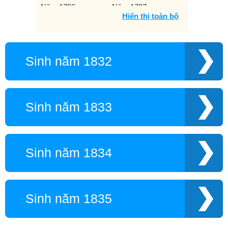
Năm 1796
Năm 1797
Hiển thị toàn bộ
Năm 1798
Năm 1799
Năm 1800
Năm 1801
Năm 1802
Năm 1803
Sinh năm 1832
Năm 1804
Năm 1805
Năm 1806
Năm 1807
Năm 1808
Năm 1809
Sinh năm 1833
Năm 1810
Năm 1811
Năm 1812
Năm 1813
Năm 1814
Năm 1815
Sinh năm 1834
Năm 1816
Năm 1817
Năm 1818
Năm 1819
Năm 1820
Năm 1821
Sinh năm 1835
Năm 1822
Năm 1823
Năm 1824
Năm 1825