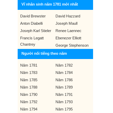
Vĩ nhân sinh năm 1781 mới nhất
David Brewster
David Hazzard
Anton Diabelli
Joseph Maull
Joseph Karl Stieler
Renee Laennec
Francis Legatt
Ebenezer Elliott
Chantrey
George Stephenson
Người nổi tiếng theo năm
Năm 1781
Năm 1782
Năm 1783
Năm 1784
Năm 1785
Năm 1786
Năm 1788
Năm 1789
Năm 1790
Năm 1791
Năm 1792
Năm 1793
Năm 1794
Năm 1795