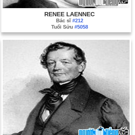
RENEE LAENNEC
Bác sĩ
#212
Tuổi Sửu
#5058