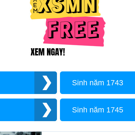
Sinh năm 1743
Sinh năm 1745