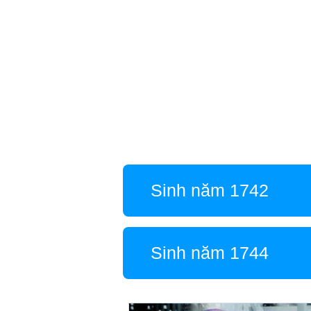
Sinh năm 1742
Sinh năm 1744