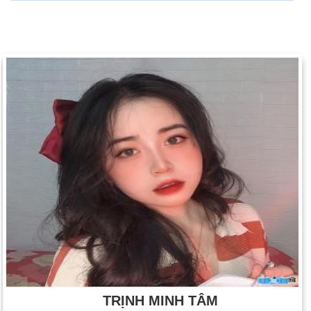
TRỊNH MINH TÂM