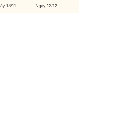
ày 13/11
Ngày 13/12