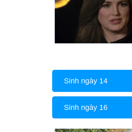
Sinh ngày 14
Sinh ngày 16