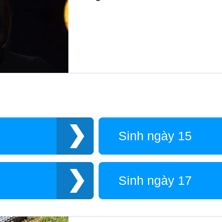
Sinh ngày 15
Sinh ngày 17