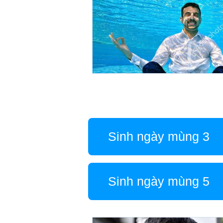
Sinh ngày mùng 3
Sinh ngày mùng 5