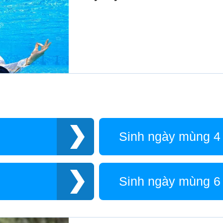
Sinh ngày mùng 4
Sinh ngày mùng 6