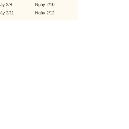
ày 2/9
Ngày 2/10
ày 2/11
Ngày 2/12