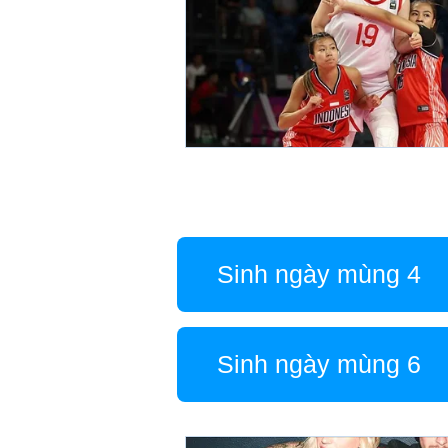
Sinh ngày mùng 4
Sinh ngày mùng 6