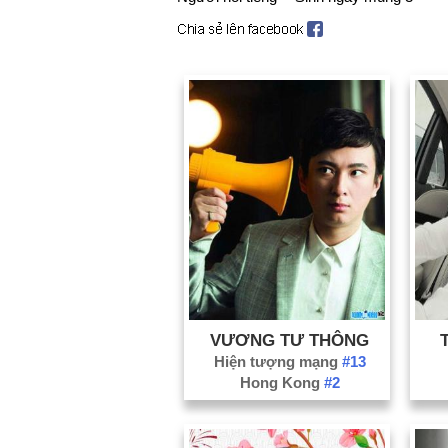
VƯƠNG TƯ THÔNG
Hiện tượng mạng
#13
Hong Kong
#2