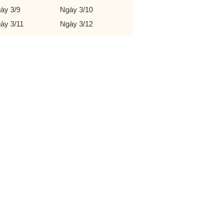
ày 3/9
Ngày 3/10
ày 3/11
Ngày 3/12