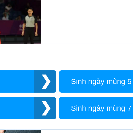
Sinh ngày mùng 5
Sinh ngày mùng 7