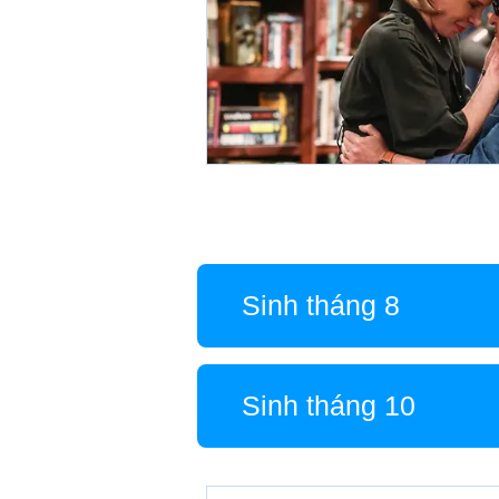
Sinh tháng 8
Sinh tháng 10