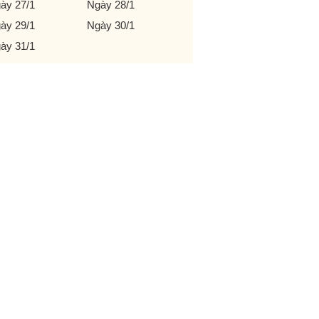
ày 27/1
Ngày 28/1
ày 29/1
Ngày 30/1
ày 31/1