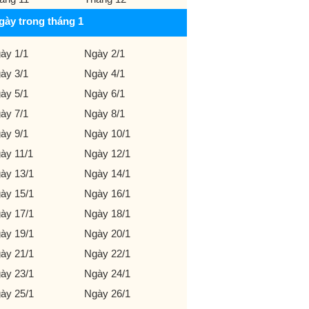
gày trong tháng 1
ày 1/1
Ngày 2/1
ày 3/1
Ngày 4/1
ày 5/1
Ngày 6/1
ày 7/1
Ngày 8/1
ày 9/1
Ngày 10/1
ày 11/1
Ngày 12/1
ày 13/1
Ngày 14/1
ày 15/1
Ngày 16/1
ày 17/1
Ngày 18/1
ày 19/1
Ngày 20/1
ày 21/1
Ngày 22/1
ày 23/1
Ngày 24/1
ày 25/1
Ngày 26/1