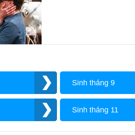
Sinh tháng 9
Sinh tháng 11