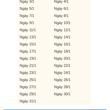
Ngày 3/1
Ngày 4/1
Ngày 5/1
Ngày 6/1
Ngày 7/1
Ngày 8/1
Ngày 9/1
Ngày 10/1
Ngày 11/1
Ngày 12/1
Ngày 13/1
Ngày 14/1
Ngày 15/1
Ngày 16/1
Ngày 17/1
Ngày 18/1
Ngày 19/1
Ngày 20/1
Ngày 21/1
Ngày 22/1
Ngày 23/1
Ngày 24/1
Ngày 25/1
Ngày 26/1
Ngày 27/1
Ngày 28/1
Ngày 29/1
Ngày 30/1
Ngày 31/1