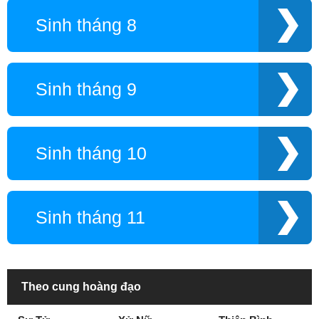
Sinh tháng 8
Sinh tháng 9
Sinh tháng 10
Sinh tháng 11
Theo cung hoàng đạo