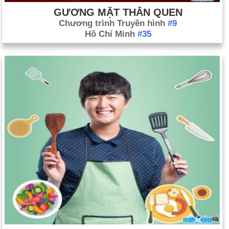
GƯƠNG MẶT THÂN QUEN
Chương trình Truyền hình
#9
Hồ Chí Minh
#35