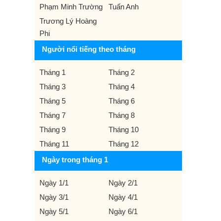
Phạm Minh Trường
Tuấn Anh
Trương Lý Hoàng
Phi
Người nổi tiếng theo tháng
Tháng 1
Tháng 2
Tháng 3
Tháng 4
Tháng 5
Tháng 6
Tháng 7
Tháng 8
Tháng 9
Tháng 10
Tháng 11
Tháng 12
Ngày trong tháng 1
Ngày 1/1
Ngày 2/1
Ngày 3/1
Ngày 4/1
Ngày 5/1
Ngày 6/1