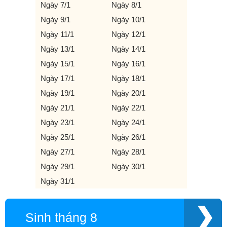
Ngày 7/1
Ngày 8/1
Ngày 9/1
Ngày 10/1
Ngày 11/1
Ngày 12/1
Ngày 13/1
Ngày 14/1
Ngày 15/1
Ngày 16/1
Ngày 17/1
Ngày 18/1
Ngày 19/1
Ngày 20/1
Ngày 21/1
Ngày 22/1
Ngày 23/1
Ngày 24/1
Ngày 25/1
Ngày 26/1
Ngày 27/1
Ngày 28/1
Ngày 29/1
Ngày 30/1
Ngày 31/1
Sinh tháng 8