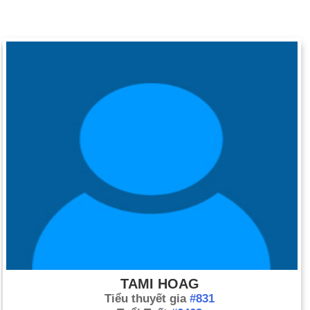
TAMI HOAG
Tiểu thuyết gia
#831