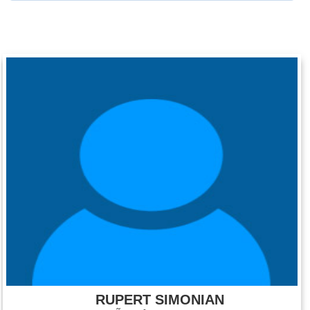
RUPERT SIMONIAN