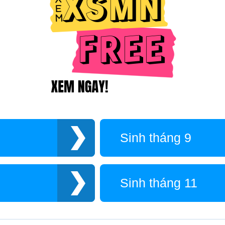
Sinh tháng 9
Sinh tháng 11