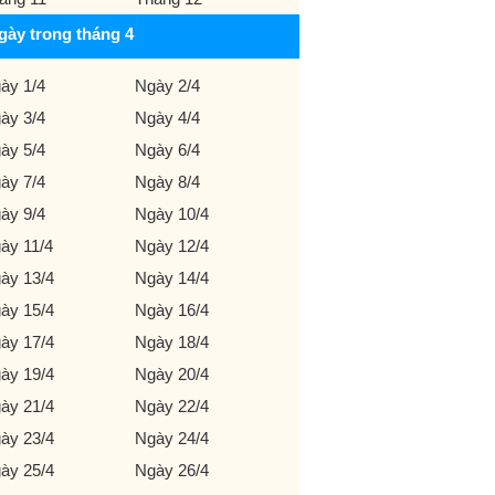
gày trong tháng 4
ày 1/4
Ngày 2/4
ày 3/4
Ngày 4/4
ày 5/4
Ngày 6/4
ày 7/4
Ngày 8/4
ày 9/4
Ngày 10/4
ày 11/4
Ngày 12/4
ày 13/4
Ngày 14/4
ày 15/4
Ngày 16/4
ày 17/4
Ngày 18/4
ày 19/4
Ngày 20/4
ày 21/4
Ngày 22/4
ày 23/4
Ngày 24/4
ày 25/4
Ngày 26/4