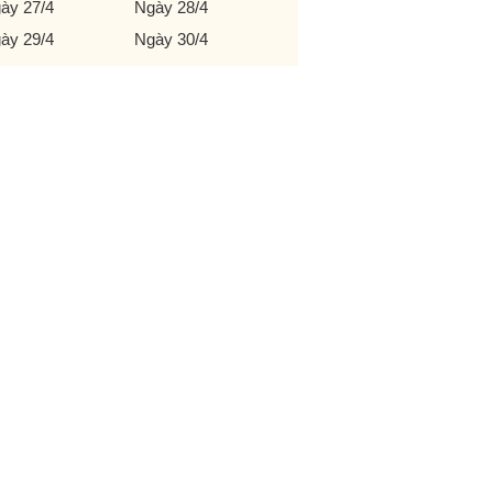
ày 27/4
Ngày 28/4
ày 29/4
Ngày 30/4