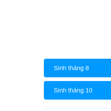
Sinh tháng 8
Sinh tháng 10