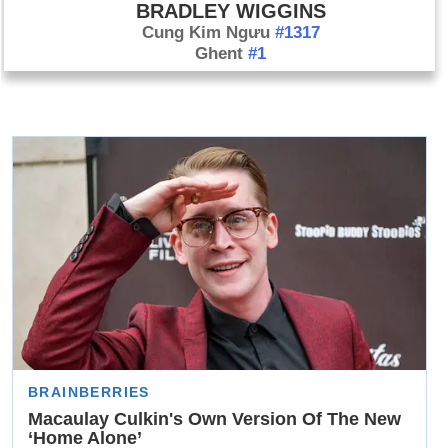
BRADLEY WIGGINS
Cung Kim Ngưu
#1317
Ghent
#1