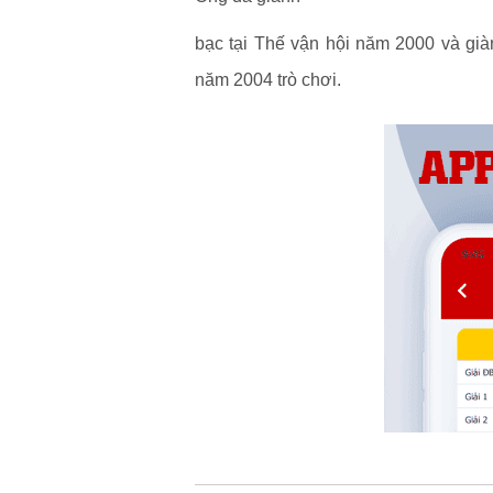
bạc tại Thế vận hội năm 2000 và gi
năm 2004 trò chơi.