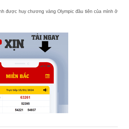
ành được huy chương vàng Olympic đầu tiên của mình ở