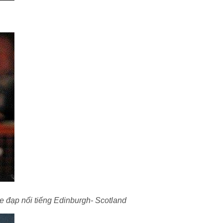
 đạp nổi tiếng Edinburgh- Scotland