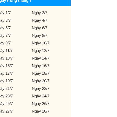
gày trong tháng 7
ày 1/7
Ngày 2/7
ày 3/7
Ngày 4/7
ày 5/7
Ngày 6/7
ày 7/7
Ngày 8/7
ày 9/7
Ngày 10/7
ày 11/7
Ngày 12/7
ày 13/7
Ngày 14/7
ày 15/7
Ngày 16/7
ày 17/7
Ngày 18/7
ày 19/7
Ngày 20/7
ày 21/7
Ngày 22/7
ày 23/7
Ngày 24/7
ày 25/7
Ngày 26/7
ày 27/7
Ngày 28/7