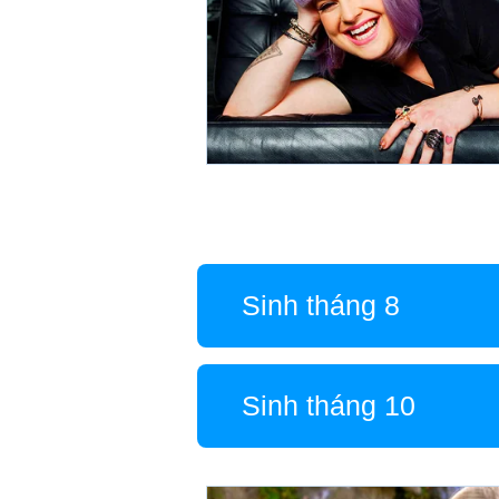
Sinh tháng 8
Sinh tháng 10