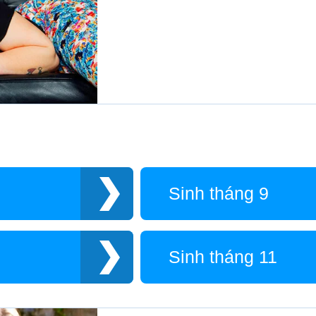
Sinh tháng 9
Sinh tháng 11