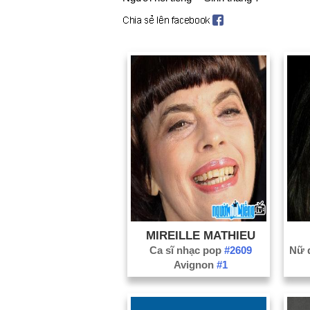
MIREILLE MATHIEU
Ca sĩ nhạc pop
#2609
Avignon
#1