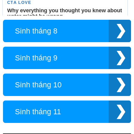
Sinh tháng 8
Sinh tháng 9
Sinh tháng 10
Sinh tháng 11