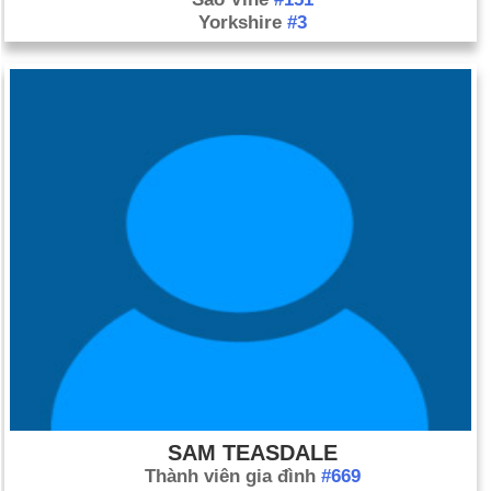
Yorkshire
#3
SAM TEASDALE
Thành viên gia đình
#669