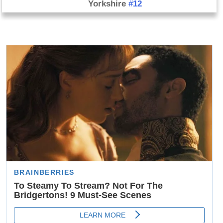
Yorkshire
#12