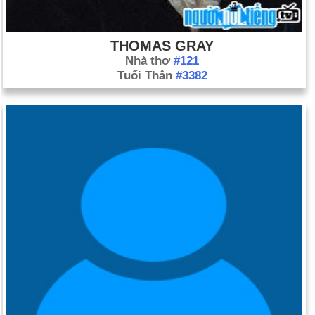
THOMAS GRAY
Nhà thơ
#121
Tuổi Thân
#3382