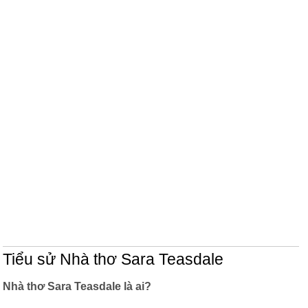
Tiểu sử Nhà thơ Sara Teasdale
Nhà thơ Sara Teasdale là ai?