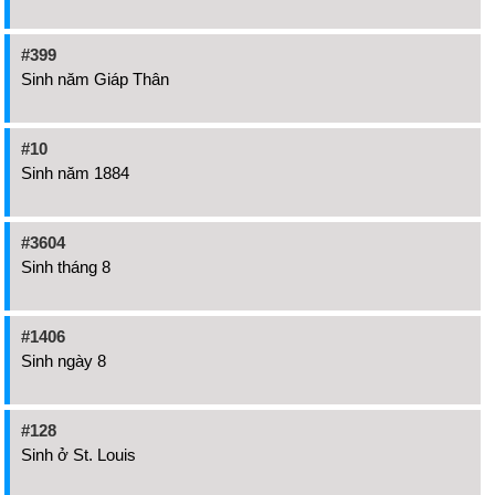
#399
Sinh năm Giáp Thân
#10
Sinh năm 1884
#3604
Sinh tháng 8
#1406
Sinh ngày 8
#128
Sinh ở St. Louis