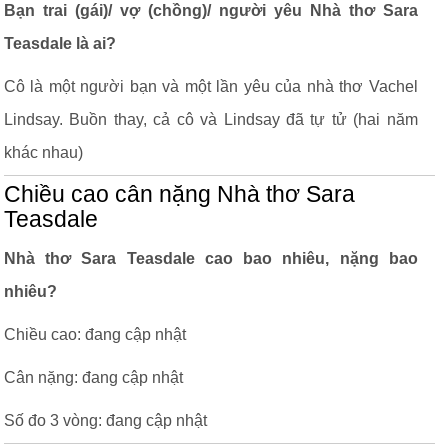
Bạn trai (gái)/ vợ (chồng)/ người yêu Nhà thơ Sara
Teasdale là ai?
Cô là một người bạn và một lần yêu của nhà thơ Vachel
Lindsay. Buồn thay, cả cô và Lindsay đã tự tử (hai năm
khác nhau)
Chiều cao cân nặng Nhà thơ Sara
Teasdale
Nhà thơ Sara Teasdale cao bao nhiêu, nặng bao
nhiêu?
Chiều cao: đang cập nhật
Cân nặng: đang cập nhật
Số đo 3 vòng: đang cập nhật