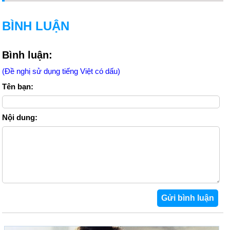
BÌNH LUẬN
Bình luận:
(Đề nghị sử dụng tiếng Việt có dấu)
Tên bạn:
Nội dung: