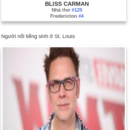
BLISS CARMAN
Nhà thơ
#125
Fredericton
#4
Người nổi tiếng sinh ở St. Louis