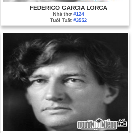
FEDERICO GARCIA LORCA
Nhà thơ
#124
Tuổi Tuất
#3552