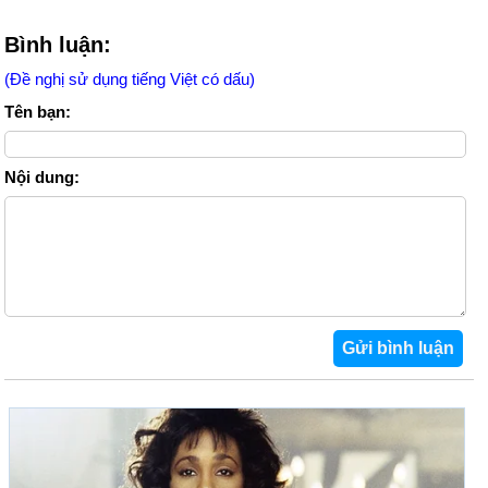
Bình luận:
(Đề nghị sử dụng tiếng Việt có dấu)
Tên bạn:
Nội dung: