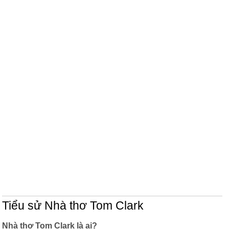
Tiểu sử Nhà thơ Tom Clark
Nhà thơ Tom Clark là ai?