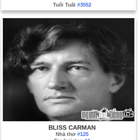
Tuổi Tuất
#3552
BLISS CARMAN
Nhà thơ
#125