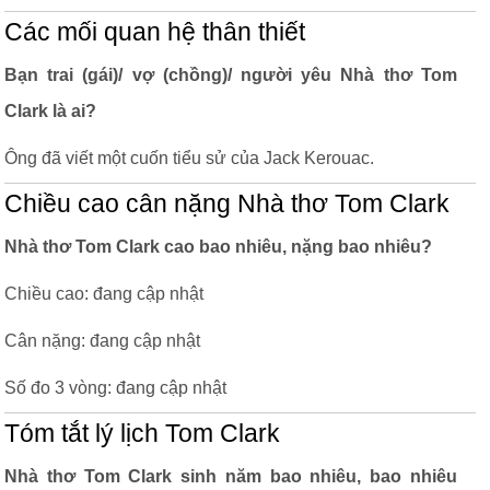
Các mối quan hệ thân thiết
Bạn trai (gái)/ vợ (chồng)/ người yêu Nhà thơ Tom
Clark là ai?
Ông đã viết một cuốn tiểu sử của Jack Kerouac.
Chiều cao cân nặng Nhà thơ Tom Clark
Nhà thơ Tom Clark cao bao nhiêu, nặng bao nhiêu?
Chiều cao: đang cập nhật
Cân nặng: đang cập nhật
Số đo 3 vòng: đang cập nhật
Tóm tắt lý lịch Tom Clark
Nhà thơ Tom Clark sinh năm bao nhiêu, bao nhiêu