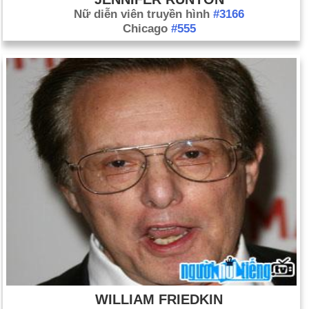
Nữ diễn viên truyền hình
#3166
Chicago
#555
WILLIAM FRIEDKIN