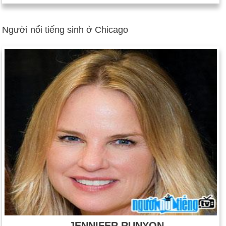
Người nổi tiếng sinh ở Chicago
JENNIFER RUNYON