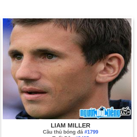
LIAM MILLER
Cầu thủ bóng đá
#1799