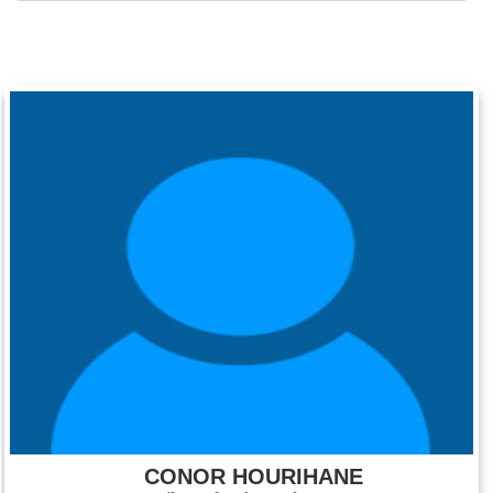
CONOR HOURIHANE