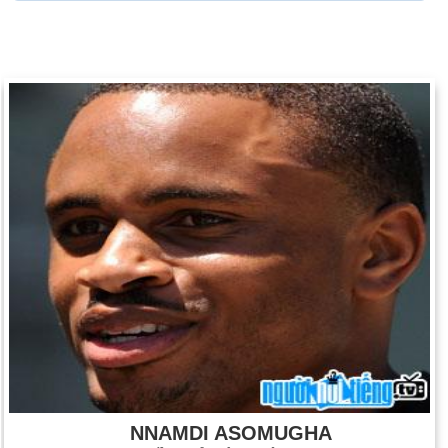
NNAMDI ASOMUGHA