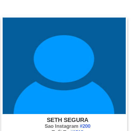
SETH SEGURA
Sao Instagram
#200