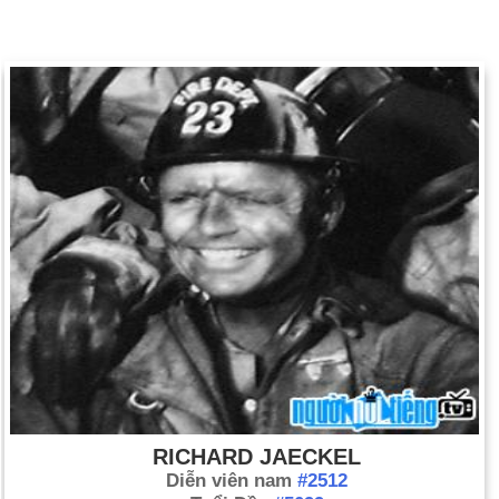
RICHARD JAECKEL
Diễn viên nam
#2512