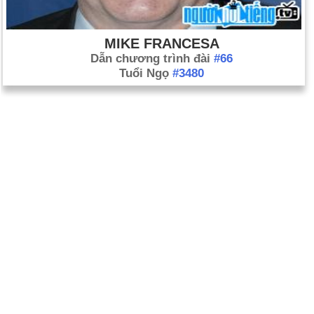
MIKE FRANCESA
Dẫn chương trình đài
#66
Tuổi Ngọ
#3480