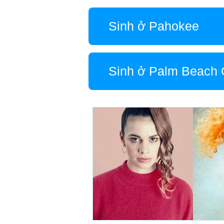
Sinh ở Pahokee
Sinh ở Palm Beach