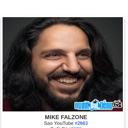
MIKE FALZONE
Sao YouTube
#2663