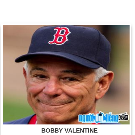
BOBBY VALENTINE