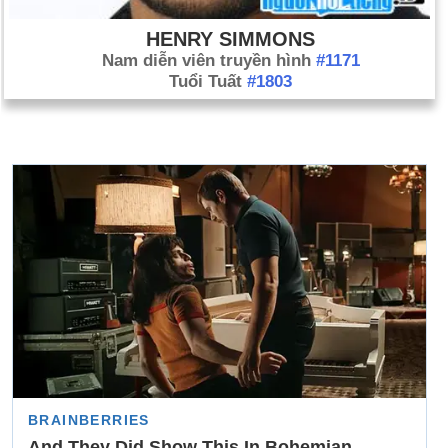
HENRY SIMMONS
Nam diễn viên truyền hình
#1171
Tuổi Tuất
#1803