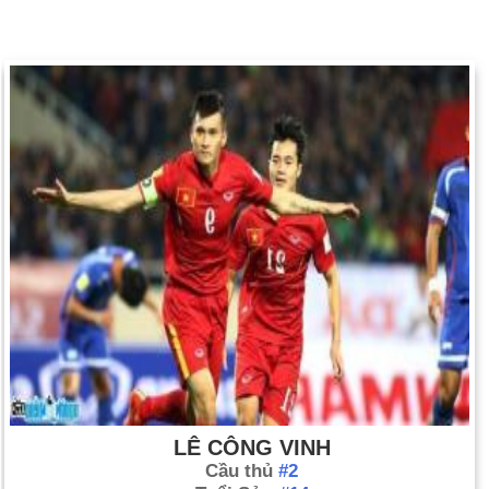
LÊ CÔNG VINH
Cầu thủ
#2