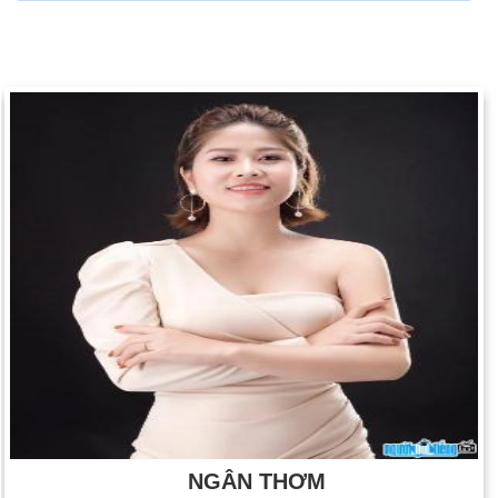
NGÂN THƠM