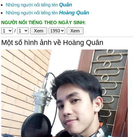
Quân
Những người nổi tiếng tên
Hoàng Quân
Những người nổi tiếng tên
NGƯỜI NỔI TIẾNG THEO NGÀY SINH:
/
Một số hình ảnh về Hoàng Quân