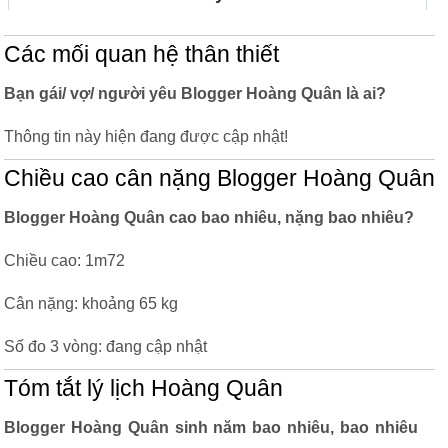
Các mối quan hệ thân thiết
Bạn gái/ vợ/ người yêu Blogger Hoàng Quân là ai?
Thông tin này hiện đang được cập nhật!
Chiều cao cân nặng Blogger Hoàng Quân
Blogger Hoàng Quân cao bao nhiêu, nặng bao nhiêu?
Chiều cao: 1m72
Cân nặng: khoảng 65 kg
Số đo 3 vòng: đang cập nhật
Tóm tắt lý lịch Hoàng Quân
Blogger Hoàng Quân sinh năm bao nhiêu, bao nhiêu