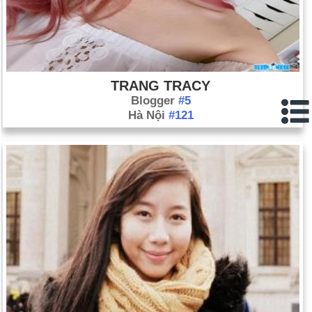
TRANG TRACY
Blogger
#5
Hà Nội
#121