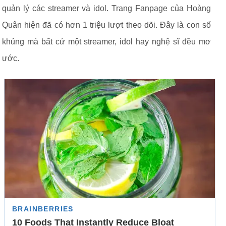
quản lý các streamer và idol. Trang Fanpage của Hoàng
Quân hiện đã có hơn 1 triệu lượt theo dõi. Đây là con số
khủng mà bất cứ một streamer, idol hay nghệ sĩ đều mơ
ước.