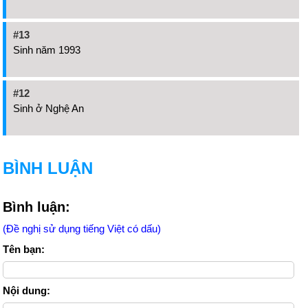
#13
Sinh năm 1993
#12
Sinh ở Nghệ An
BÌNH LUẬN
Bình luận:
(Đề nghị sử dụng tiếng Việt có dấu)
Tên bạn:
Nội dung: