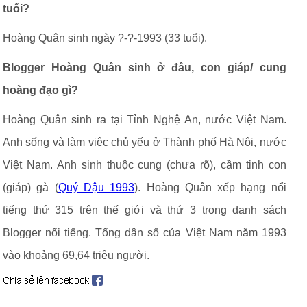
tuổi?
Hoàng Quân sinh ngày ?-?-1993 (33 tuổi).
Blogger Hoàng Quân sinh ở đâu, con giáp/ cung
hoàng đạo gì?
Hoàng Quân sinh ra tại Tỉnh Nghệ An, nước Việt Nam.
Anh sống và làm việc chủ yếu ở Thành phố Hà Nội, nước
Việt Nam. Anh sinh thuộc cung (chưa rõ), cầm tinh con
(giáp) gà (
Quý Dậu 1993
). Hoàng Quân xếp hạng nổi
tiếng thứ 315 trên thế giới và thứ 3 trong danh sách
Blogger nổi tiếng. Tổng dân số của Việt Nam năm 1993
vào khoảng 69,64 triệu người.