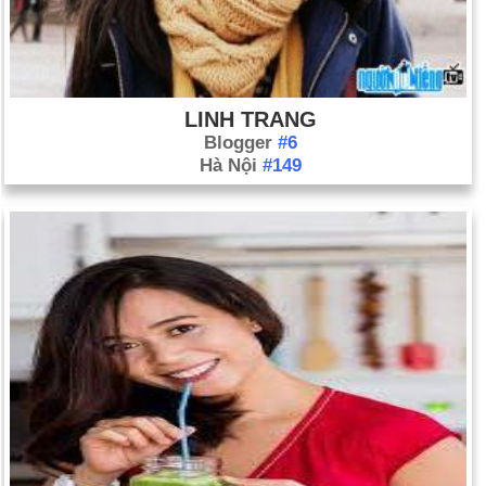
LINH TRANG
Blogger
#6
Hà Nội
#149