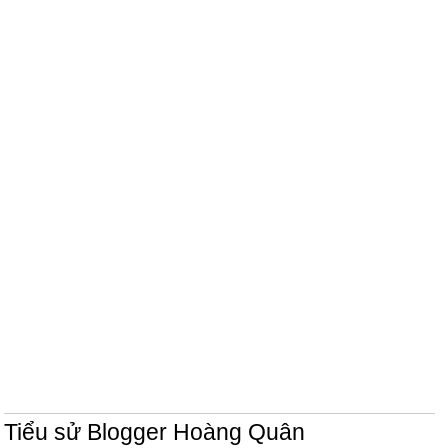
Tiểu sử Blogger Hoàng Quân