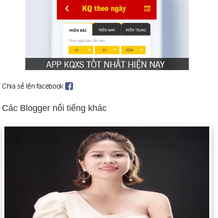
11).
Các Blogger nổi tiếng khác