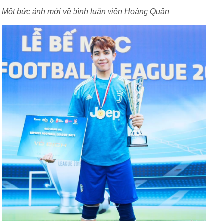
Một bức ảnh mới về bình luận viên Hoàng Quân