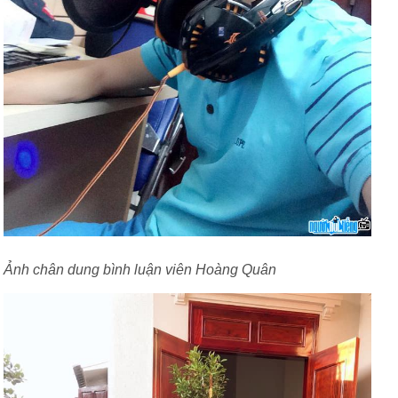
Ảnh chân dung bình luận viên Hoàng Quân