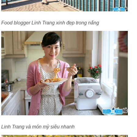
Food blogger Linh Trang xinh đẹp trong nắng
Linh Trang và món mỳ siêu nhanh