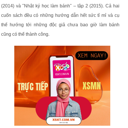
(2014) và "Nhật ký học làm bánh" – tập 2 (2015). Cả hai
cuốn sách đều có những hướng dẫn hết sức tỉ mỉ và cụ
thể hướng tới những độc giả chưa bao giờ làm bánh
cũng có thể thành công.