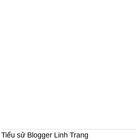
Tiểu sử Blogger Linh Trang