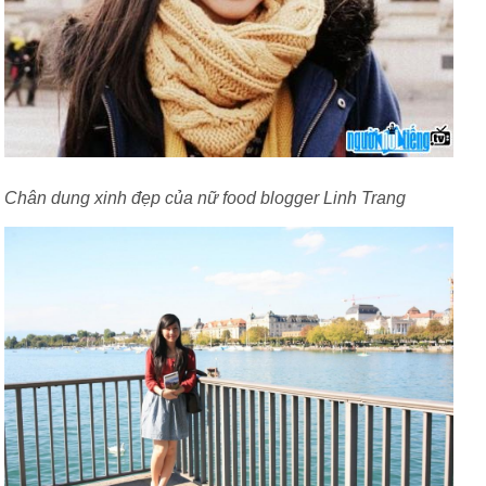
Chân dung xinh đẹp của nữ food blogger Linh Trang