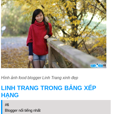
Hình ảnh food blogger Linh Trang xinh đẹp
LINH TRANG TRONG BẢNG XẾP
HẠNG
#6
Blogger nổi tiếng nhất