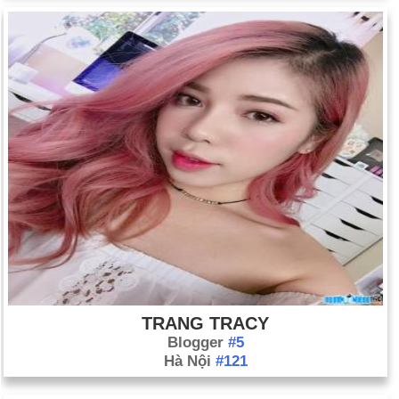
TRANG TRACY
Blogger
#5
Hà Nội
#121