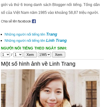
giới và thứ 6 trong danh sách Blogger nổi tiếng. Tổng dân
số của Việt Nam năm 1985 vào khoảng 58,87 triệu người.
Trang
Những người nổi tiếng tên
Linh Trang
Những người nổi tiếng tên
NGƯỜI NỔI TIẾNG THEO NGÀY SINH:
/
Một số hình ảnh về Linh Trang