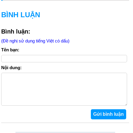
BÌNH LUẬN
Bình luận:
(Đề nghị sử dụng tiếng Việt có dấu)
Tên bạn:
Nội dung: