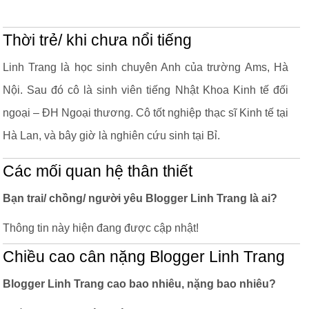
Thời trẻ/ khi chưa nổi tiếng
Linh Trang là học sinh chuyên Anh của trường Ams, Hà
Nội. Sau đó cô là sinh viên tiếng Nhật Khoa Kinh tế đối
ngoại – ĐH Ngoại thương. Cô tốt nghiệp thạc sĩ Kinh tế tại
Hà Lan, và bây giờ là nghiên cứu sinh tại Bỉ.
Các mối quan hệ thân thiết
Bạn trai/ chồng/ người yêu Blogger Linh Trang là ai?
Thông tin này hiện đang được cập nhật!
Chiều cao cân nặng Blogger Linh Trang
Blogger Linh Trang cao bao nhiêu, nặng bao nhiêu?