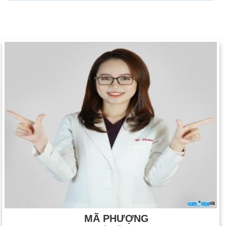
MÃ PHƯỢNG