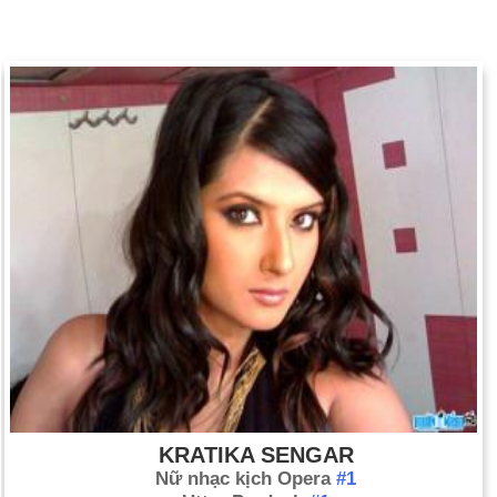
KRATIKA SENGAR
Nữ nhạc kịch Opera
#1