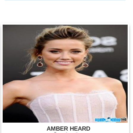
AMBER HEARD