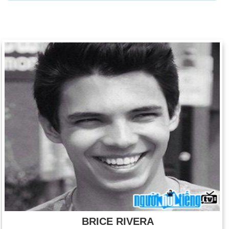
BRICE RIVERA