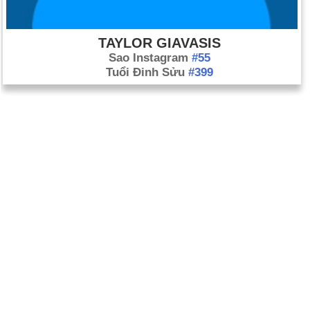
TAYLOR GIAVASIS
Sao Instagram
#55
Tuổi Đinh Sửu
#399