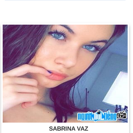
SABRINA VAZ