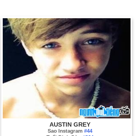
AUSTIN GREY
Sao Instagram
#44