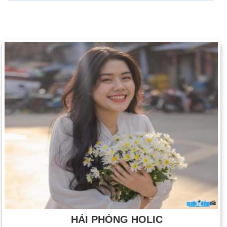
HẢI PHÒNG HOLIC