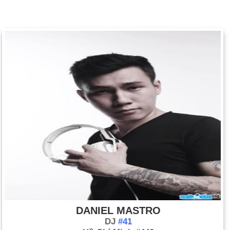
DANIEL MASTRO
DJ
#41