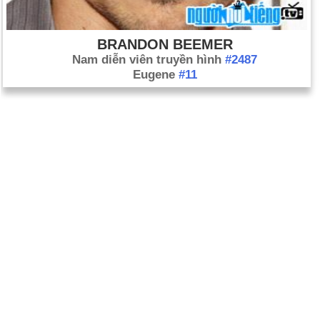
BRANDON BEEMER
Nam diễn viên truyền hình
#2487
Eugene
#11