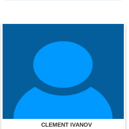
CLEMENT IVANOV