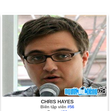
CHRIS HAYES
Biên tập viên
#56