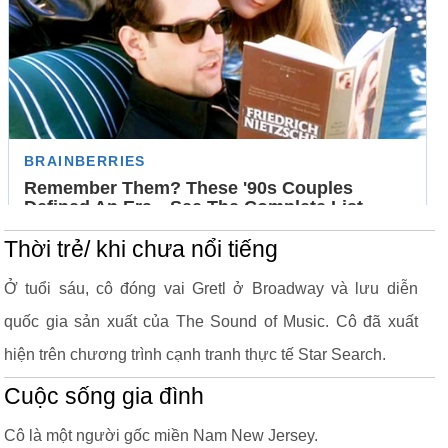
Thời trẻ/ khi chưa nổi tiếng
Ở tuổi sáu, cô đóng vai Gretl ở Broadway và lưu diễn
quốc gia sản xuất của The Sound of Music. Cô đã xuất
hiện trên chương trình cạnh tranh thực tế Star Search.
Cuộc sống gia đình
Cô là một người gốc miền Nam New Jersey.