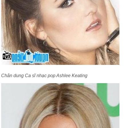
Chân dung Ca sĩ nhạc pop Ashlee Keating