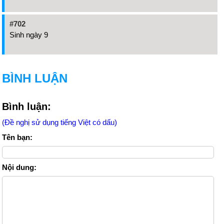
#702
Sinh ngày 9
BÌNH LUẬN
Bình luận:
(Đề nghị sử dụng tiếng Việt có dấu)
Tên bạn:
Nội dung: