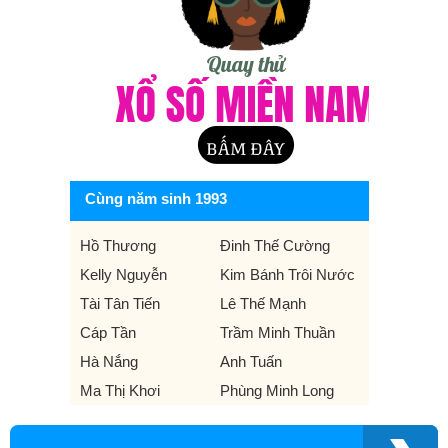
Cùng năm sinh 1993
Hồ Thương
Đinh Thế Cường
Kelly Nguyễn
Kim Bánh Trôi Nước
Tài Tân Tiến
Lê Thế Mạnh
Cáp Tần
Trầm Minh Thuần
Hà Nắng
Anh Tuấn
Ma Thị Khơi
Phùng Minh Long