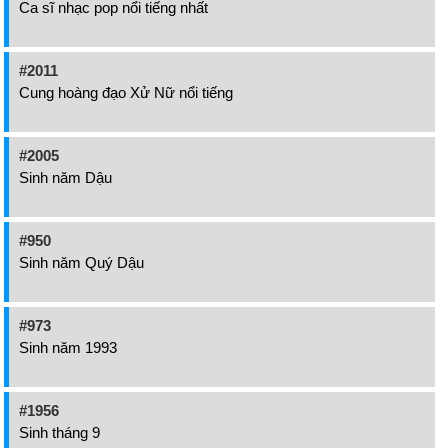
Ca sĩ nhạc pop nổi tiếng nhất
#2011
Cung hoàng đạo Xử Nữ nổi tiếng
#2005
Sinh năm Dậu
#950
Sinh năm Quý Dậu
#973
Sinh năm 1993
#1956
Sinh tháng 9