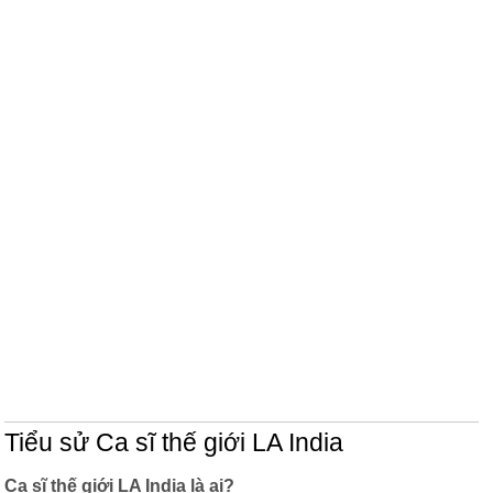
Tiểu sử Ca sĩ thế giới LA India
Ca sĩ thế giới LA India là ai?