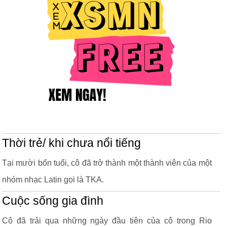
Thời trẻ/ khi chưa nổi tiếng
Tại mười bốn tuổi, cô đã trở thành một thành viên của một
nhóm nhạc Latin gọi là TKA.
Cuộc sống gia đình
Cô đã trải qua những ngày đầu tiên của cô trong Rio