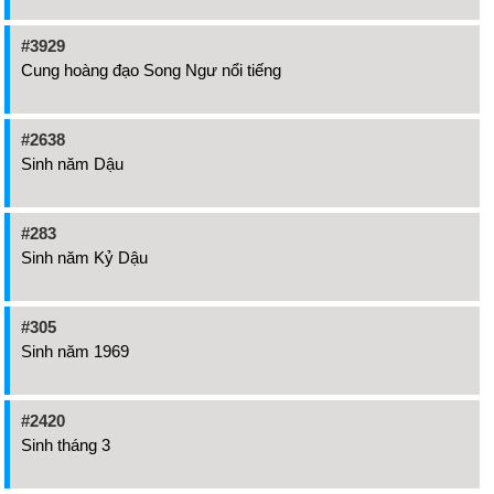
#3929
Cung hoàng đạo Song Ngư nổi tiếng
#2638
Sinh năm Dậu
#283
Sinh năm Kỷ Dậu
#305
Sinh năm 1969
#2420
Sinh tháng 3