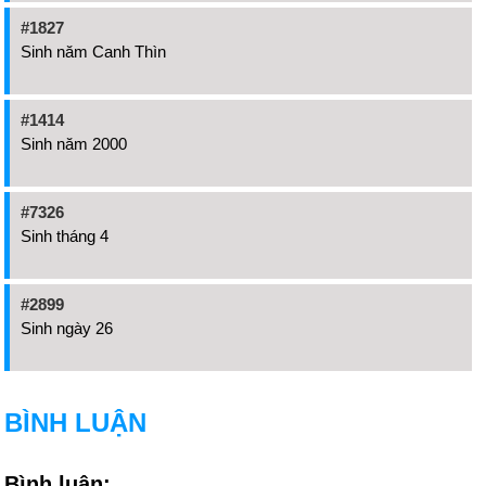
#1827
Sinh năm Canh Thìn
#1414
Sinh năm 2000
#7326
Sinh tháng 4
#2899
Sinh ngày 26
BÌNH LUẬN
Bình luận: