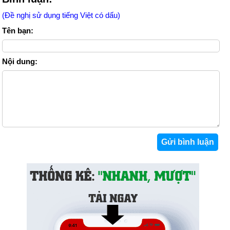
(Đề nghị sử dụng tiếng Việt có dấu)
Tên bạn:
Nội dung: