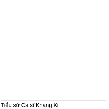
Tiểu sử Ca sĩ Khang Ki