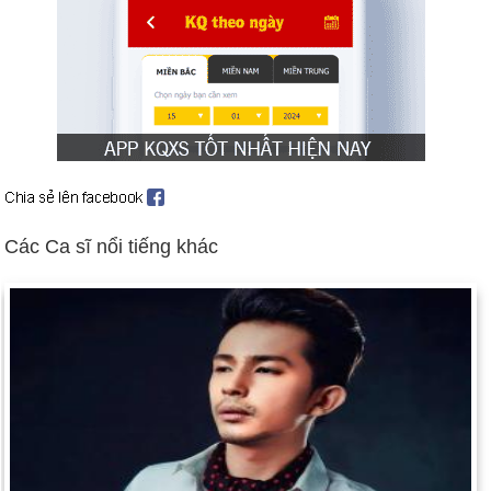
Các Ca sĩ nổi tiếng khác