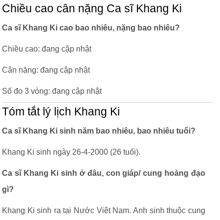
Chiều cao cân nặng Ca sĩ Khang Ki
Ca sĩ Khang Ki cao bao nhiêu, nặng bao nhiêu?
Chiều cao: đang cập nhật
Cân nặng: đang cập nhật
Số đo 3 vòng: đang cập nhật
Tóm tắt lý lịch Khang Ki
Ca sĩ Khang Ki sinh năm bao nhiêu, bao nhiêu tuổi?
Khang Ki sinh ngày 26-4-2000 (26 tuổi).
Ca sĩ Khang Ki sinh ở đâu, con giáp/ cung hoàng đạo
gì?
Khang Ki sinh ra tại Nước Việt Nam. Anh sinh thuộc cung