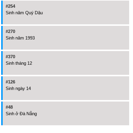
#254
Sinh năm Quý Dậu
#270
Sinh năm 1993
#370
Sinh tháng 12
#126
Sinh ngày 14
#48
Sinh ở Đà Nẵng