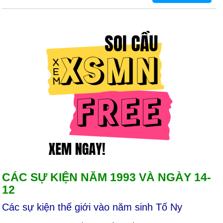
CÁC SỰ KIỆN NĂM 1993 VÀ NGÀY 14-
12
Các sự kiện thế giới vào năm sinh Tố Ny