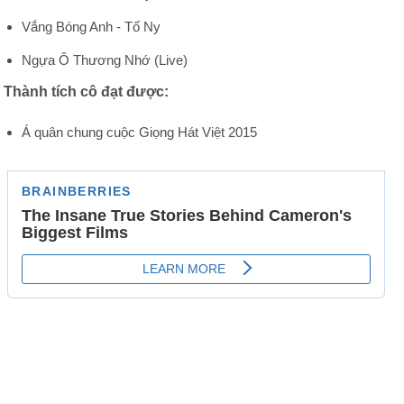
Vắng Bóng Anh - Tố Ny
Ngựa Ô Thương Nhớ (Live)
Thành tích cô đạt được:
Á quân chung cuộc Giọng Hát Việt 2015