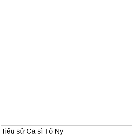
Tiểu sử Ca sĩ Tố Ny