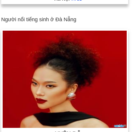
Người nổi tiếng sinh ở Đà Nẵng