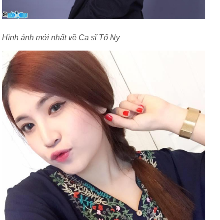
Hình ảnh mới nhất về Ca sĩ Tố Ny