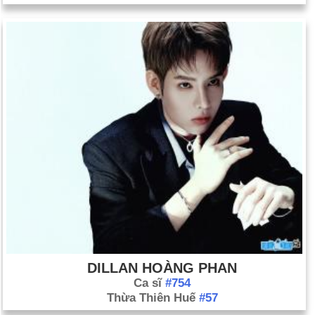
DILLAN HOÀNG PHAN
Ca sĩ
#754
Thừa Thiên Huế
#57