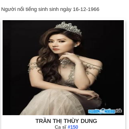
Người nổi tiếng sinh sinh ngày 16-12-1966
TRẦN THỊ THÙY DUNG
Ca sĩ
#150