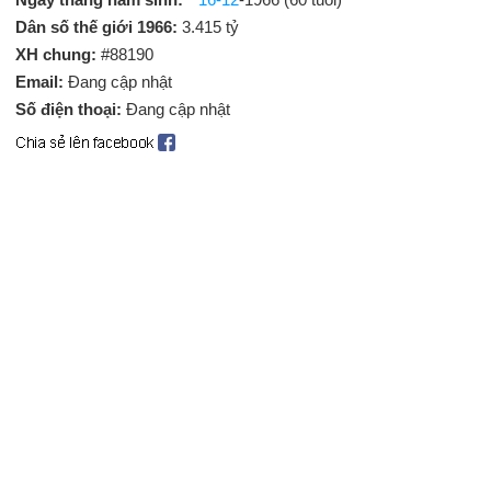
Dân số thế giới 1966:
3.415 tỷ
XH chung:
#88190
Email:
Đang cập nhật
Số điện thoại:
Đang cập nhật