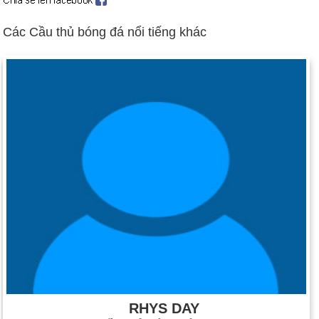
hai bắt đầu ở Bỉ.
Các Cầu thủ bóng đá nổi tiếng khác
Ngày 16-12 năm 1990:
Jean-Bertrand Aristide được bầu làm
tổng thống Haiti trong cuộc bầu cử dân chủ đầu tiên của đất
nước.
Ngày 16-12 năm 2000:
Colin Powell được chọn để trở thành
ngoại trưởng người Mỹ gốc Phi đầu tiên.
RHYS DAY