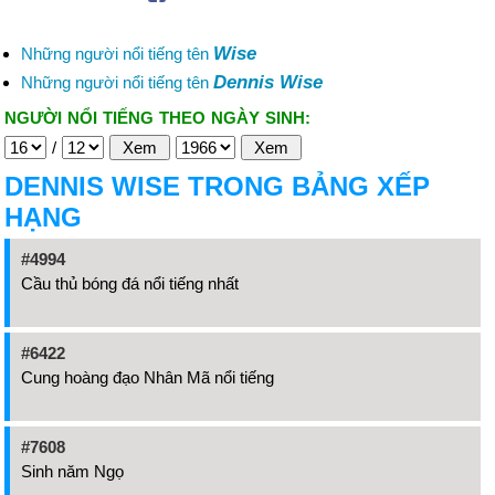
Wise
Những người nổi tiếng tên
Dennis Wise
Những người nổi tiếng tên
NGƯỜI NỔI TIẾNG THEO NGÀY SINH:
/
DENNIS WISE TRONG BẢNG XẾP
HẠNG
#4994
Cầu thủ bóng đá nổi tiếng nhất
#6422
Cung hoàng đạo Nhân Mã nổi tiếng
#7608
Sinh năm Ngọ