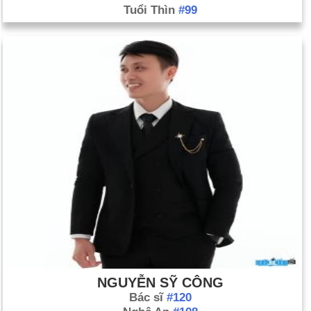
Tuổi Thìn
#99
NGUYỄN SỸ CÔNG
Bác sĩ
#120