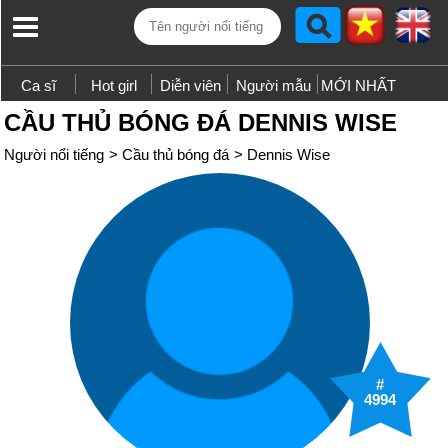
Ca sĩ
Hot girl
Diễn viên
Người mẫu
MỚI NHẤT
CẦU THỦ BÓNG ĐÁ DENNIS WISE
Người nổi tiếng
>
Cầu thủ bóng đá
>
Dennis Wise
#
4994