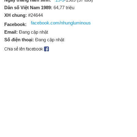
Dân số Việt Nam 1989:
64,77 triệu
XH chung:
#24644
facebook.com/nhungluminous
Facebook:
Email:
Đang cập nhật
Số điện thoại:
Đang cập nhật