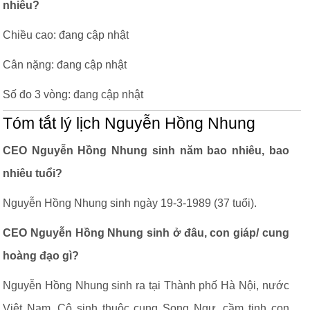
nhiêu?
Chiều cao: đang cập nhật
Cân nặng: đang cập nhật
Số đo 3 vòng: đang cập nhật
Tóm tắt lý lịch Nguyễn Hồng Nhung
CEO Nguyễn Hồng Nhung sinh năm bao nhiêu, bao
nhiêu tuổi?
Nguyễn Hồng Nhung sinh ngày 19-3-1989 (37 tuổi).
CEO Nguyễn Hồng Nhung sinh ở đâu, con giáp/ cung
hoàng đạo gì?
Nguyễn Hồng Nhung sinh ra tại Thành phố Hà Nội, nước
Việt Nam. Cô sinh thuộc cung Song Ngư, cầm tinh con