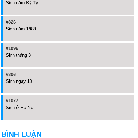
Sinh năm Kỷ Tỵ
#826
Sinh năm 1989
#1896
Sinh tháng 3
#806
Sinh ngày 19
#1077
Sinh ở Hà Nội
BÌNH LUẬN