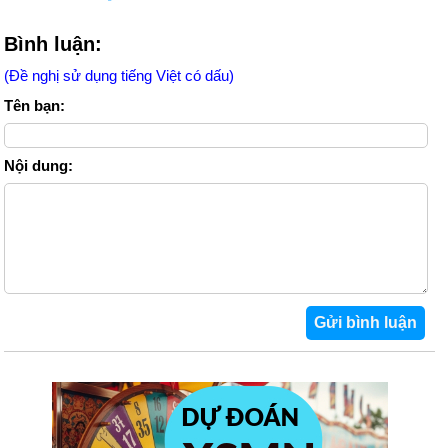
Bình luận:
(Đề nghị sử dụng tiếng Việt có dấu)
Tên bạn:
Nội dung: