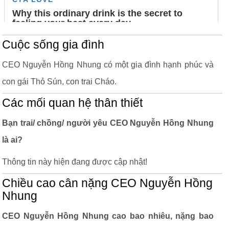
Cuộc sống gia đình
CEO Nguyễn Hồng Nhung có một gia đình hạnh phúc và
con gái Thỏ Sún, con trai Cháo.
Các mối quan hệ thân thiết
Bạn trai/ chồng/ người yêu CEO Nguyễn Hồng Nhung
là ai?
Thông tin này hiện đang được cập nhật!
Chiều cao cân nặng CEO Nguyễn Hồng
Nhung
CEO Nguyễn Hồng Nhung cao bao nhiêu, nặng bao