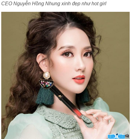
CEO Nguyễn Hồng Nhung xinh đẹp như hot girl