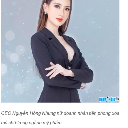
CEO Nguyễn Hồng Nhung nữ doanh nhân tiên phong xóa
mù chữ trong ngành mỹ phẩm