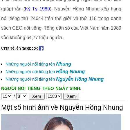
(giáp) rắn (
Kỷ Tỵ 1989
). Nguyễn Hồng Nhung xếp hạng
nổi tiếng thứ 24644 trên thế giới và thứ 118 trong danh
sách CEO nổi tiếng. Tổng dân số của Việt Nam năm 1989
vào khoảng 64,77 triệu người.
Nhung
Những người nổi tiếng tên
Hồng Nhung
Những người nổi tiếng tên
Nguyễn Hồng Nhung
Những người nổi tiếng tên
NGƯỜI NỔI TIẾNG THEO NGÀY SINH:
/
Một số hình ảnh về Nguyễn Hồng Nhung