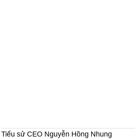
Tiểu sử CEO Nguyễn Hồng Nhung