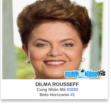
DILMA ROUSSEFF
Cung Nhân Mã
#1033
Belo Horizonte
#1