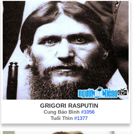
GRIGORI RASPUTIN
Cung Bảo Bình
#1056
Tuổi Thìn
#1377