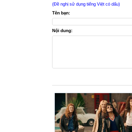
(Đề nghị sử dụng tiếng Việt có dấu)
Tên bạn:
Nội dung: