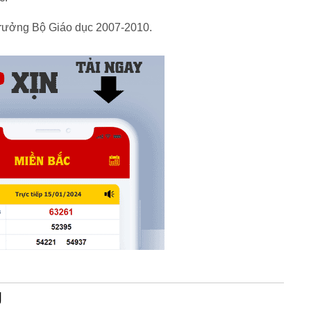
trưởng Bộ Giáo dục 2007-2010.
g