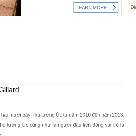
Đi
Gillard
thứ hai mươi bảy Thủ tướng Úc từ năm 2010 đến năm 2013.
ủ tướng Úc cũng như là người đầu tiên đóng vai trò là
c.