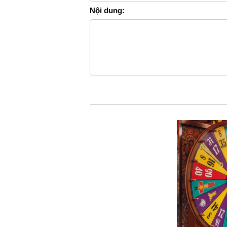
Nội dung: