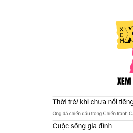
Thời trẻ/ khi chưa nổi tiến
Ông đã chiến đấu trong Chiến tranh 
Cuộc sống gia đình