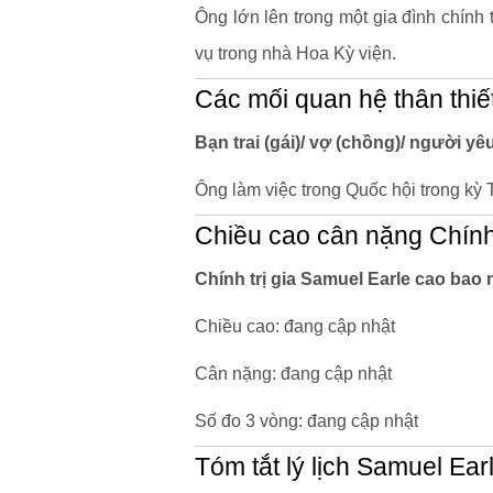
Ông lớn lên trong một gia đình chính
vụ trong nhà Hoa Kỳ viện.
Các mối quan hệ thân thiế
Bạn trai (gái)/ vợ (chồng)/ người yêu
Ông làm việc trong Quốc hội trong kỳ
Chiều cao cân nặng Chính 
Chính trị gia Samuel Earle cao bao
Chiều cao: đang cập nhật
Cân nặng: đang cập nhật
Số đo 3 vòng: đang cập nhật
Tóm tắt lý lịch Samuel Ear