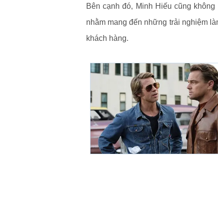
Bên cạnh đó, Minh Hiếu cũng không 
nhằm mang đến những trải nghiệm làm
khách hàng.