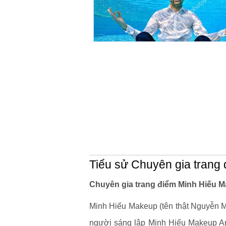
Tiểu sử Chuyên gia trang
Chuyên gia trang điểm Minh Hiếu M
Minh Hiếu Makeup (tên thật Nguyễn Min
người sáng lập Minh Hiếu Makeup Art