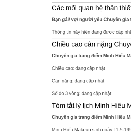
Các mối quan hệ thân thiế
Bạn gái/ vợ/ người yêu Chuyên gia 
Thông tin này hiện đang được cập nhậ
Chiều cao cân nặng Chuyê
Chuyên gia trang điểm Minh Hiếu 
Chiều cao: đang cập nhật
Cân nặng: đang cập nhật
Số đo 3 vòng: đang cập nhật
Tóm tắt lý lịch Minh Hiếu
Chuyên gia trang điểm Minh Hiếu M
Minh Hiếu Makeup sinh ngày 11-5-1998