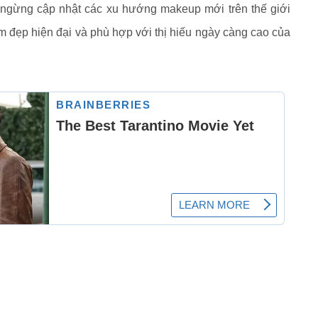
ngừng cập nhật các xu hướng makeup mới trên thế giới
 đẹp hiện đại và phù hợp với thị hiếu ngày càng cao của